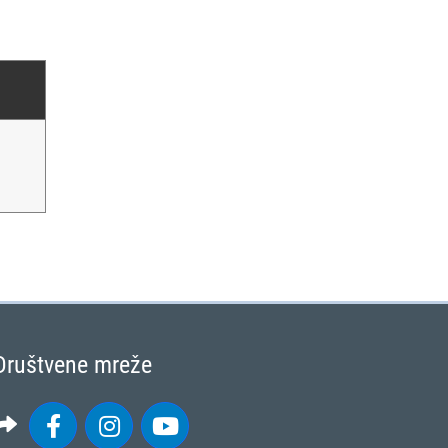
Društvene mreže