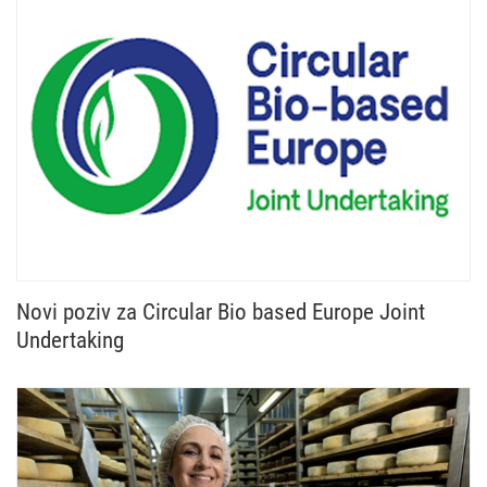
Novi poziv za Circular Bio based Europe Joint
Undertaking
Otvoren je novi poziv Circular Bio based Europe Jo