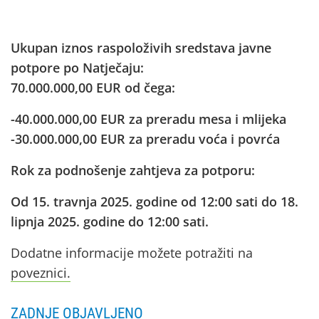
Ukupan iznos raspoloživih sredstava javne
potpore po Natječaju:
70.000.000,00 EUR od čega:
-40.000.000,00 EUR za preradu mesa i mlijeka
-30.000.000,00 EUR za preradu voća i povrća
Rok za podnošenje zahtjeva za potporu:
Od 15. travnja 2025. godine od 12:00 sati do 18.
lipnja 2025. godine do 12:00 sati.
Dodatne informacije možete potražiti na
poveznici.
ZADNJE OBJAVLJENO