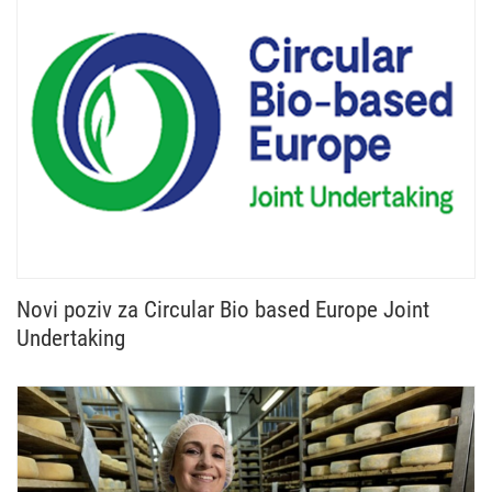
Novi poziv za Circular Bio based Europe Joint
Undertaking
Otvoren je novi poziv Circular Bio based Europe Jo