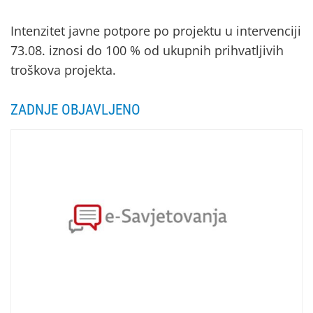
Intenzitet javne potpore po projektu u intervenciji
73.08. iznosi do 100 % od ukupnih prihvatljivih
troškova projekta.
ZADNJE OBJAVLJENO