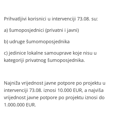
Prihvatljivi korisnici u intervenciji 73.08. su:
a) šumoposjednici (privatni i javni)
b) udruge šumomoposjednika
c) jedinice lokalne samouprave koje nisu u
kategoriji privatnog šumoposjednika.
Najniža vrijednost javne potpore po projektu u
intervenciji 73.08. iznosi 10.000 EUR, a najviša
vrijednost javne potpore po projektu iznosi do
1.000.000 EUR.