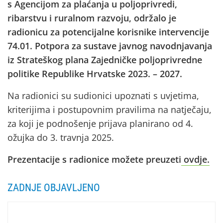
s Agencijom za plaćanja u poljoprivredi,
ribarstvu i ruralnom razvoju, održalo je
radionicu za potencijalne korisnike intervencije
74.01. Potpora za sustave javnog navodnjavanja
iz Strateškog plana Zajedničke poljoprivredne
politike Republike Hrvatske 2023. – 2027.
Na radionici su sudionici upoznati s uvjetima,
kriterijima i postupovnim pravilima na natječaju,
za koji je podnošenje prijava planirano od 4.
ožujka do 3. travnja 2025.
Prezentacije s radionice možete preuzeti
ovdje.
ZADNJE OBJAVLJENO