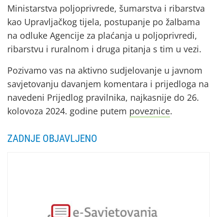
Ministarstva poljoprivrede, šumarstva i ribarstva
kao Upravljačkog tijela, postupanje po žalbama
na odluke Agencije za plaćanja u poljoprivredi,
ribarstvu i ruralnom i druga pitanja s tim u vezi.
Pozivamo vas na aktivno sudjelovanje u javnom
savjetovanju davanjem komentara i prijedloga na
navedeni Prijedlog pravilnika, najkasnije do 26.
kolovoza 2024. godine putem
poveznice
.
ZADNJE OBJAVLJENO