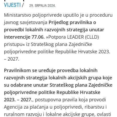
VIJESTI
/
29. SRPNJA 2024.
Ministarstvo poljoprivrede uputilo je u proceduru
javnog savjetovanja
Prijedlog pravilnika o
provedbi lokalnih razvojnih strategija unutar
intervencije 77.06.
»Potpora LEADER (CLLD)
pristupu« iz Strateškog plana Zajedničke
poljoprivredne politike Republike Hrvatske 2023.
– 2027.
Pravilnikom se uređuje provedba lokalnih
razvojnih strategija lokalnih akcijskih grupa koje
su odabrane unutar Strateškog plana Zajedničke
poljoprivredne politike Republike Hrvatske
2023. – 2027.
, postupovna pravila koja provodi
Agencija za plaćanja u poljoprivredi, ribarstvu i
ruralnom razvoju i lokalne akcijske grupe, ovlasti