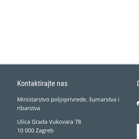
Kontaktirajte nas
Ministarstvo poljoprivrede, šumarstva i
ribarstva
Ulica Grada Vukovara 78
10 000 Zagreb