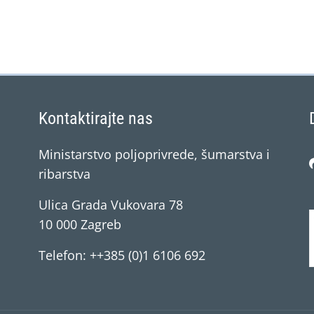
Kontaktirajte nas
Ministarstvo poljoprivrede, šumarstva i
ribarstva
Ulica Grada Vukovara 78
10 000 Zagreb
Telefon: ++385 (0)1 6106 692