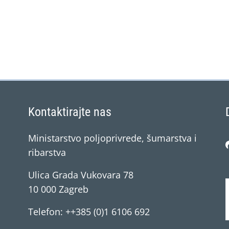
Kontaktirajte nas
Ministarstvo poljoprivrede, šumarstva i
ribarstva
Ulica Grada Vukovara 78
10 000 Zagreb
Telefon: ++385 (0)1 6106 692