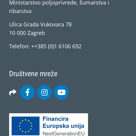
Ministarstvo poljoprivrede, šumarstva i
ribarstva
Ulica Grada Vukovara 78
10 000 Zagreb
Telefon: ++385 (0)1 6106 692
Društvene mreže