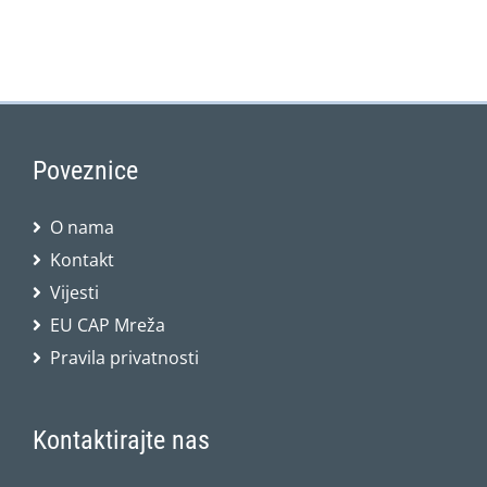
Poveznice
O nama
Kontakt
Vijesti
EU CAP Mreža
Pravila privatnosti
Kontaktirajte nas