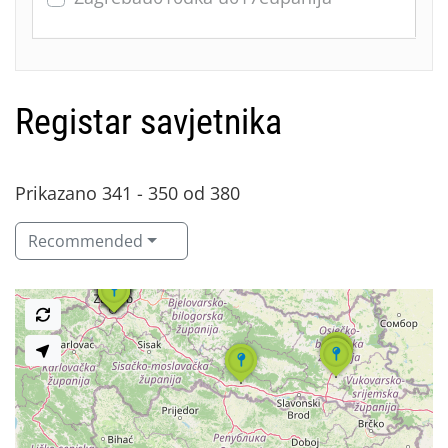
Registar savjetnika
Prikazano 341 - 350 od 380
Recommended