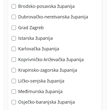
Brodsko-posavska županija
Dubrovačko-neretvanska županija
Grad Zagreb
Istarska županija
Karlovačka županija
Koprivničko-križevačka županija
Krapinsko-zagorska županija
Ličko-senjska županija
Međimurska županija
Osječko-baranjska županija