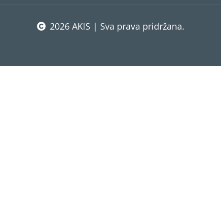
2026 AKIS | Sva prava pridržana.