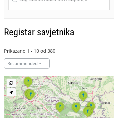
Registar savjetnika
Prikazano 1 - 10 od 380
Recommended