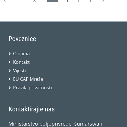
Poveznice
O nama
Kontakt
Vijesti
EU CAP Mreža
Pravila privatnosti
Kontaktirajte nas
Ministarstvo poljoprivrede, šumarstva i