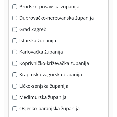
Brodsko-posavska županija
Dubrovačko-neretvanska županija
Grad Zagreb
Istarska županija
Karlovačka županija
Koprivničko-križevačka županija
Krapinsko-zagorska županija
Ličko-senjska županija
Međimurska županija
Osječko-baranjska županija