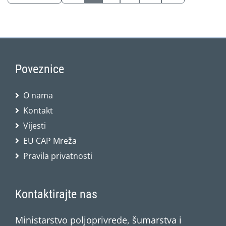
Poveznice
O nama
Kontakt
Vijesti
EU CAP Mreža
Pravila privatnosti
Kontaktirajte nas
Ministarstvo poljoprivrede, šumarstva i