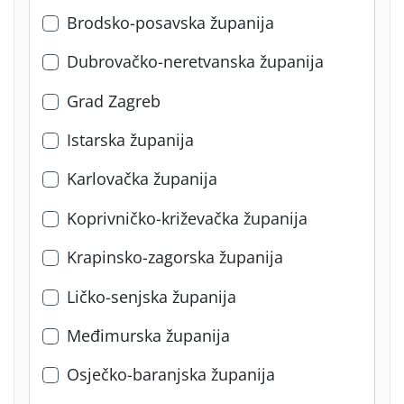
Brodsko-posavska županija
Dubrovačko-neretvanska županija
Grad Zagreb
Istarska županija
Karlovačka županija
Koprivničko-križevačka županija
Krapinsko-zagorska županija
Ličko-senjska županija
Međimurska županija
Osječko-baranjska županija