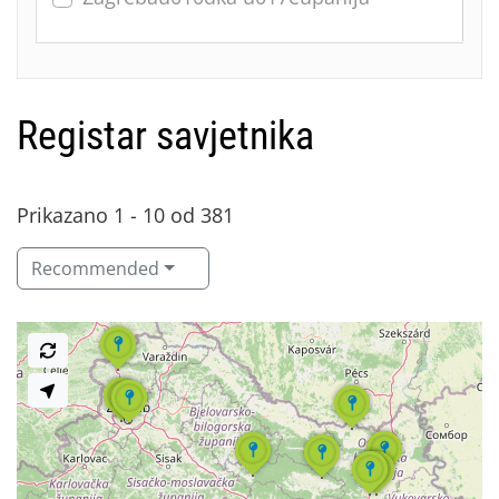
Registar savjetnika
Prikazano 1 - 10 od 381
Recommended