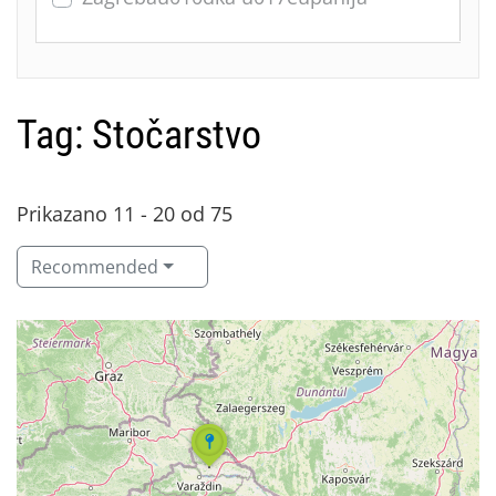
Tag: Stočarstvo
Prikazano 11 - 20 od 75
Recommended