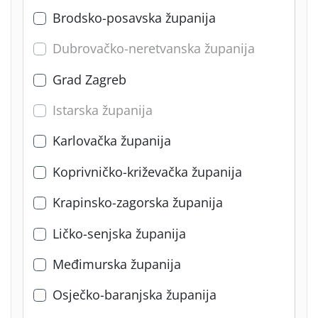
Brodsko-posavska županija
Dubrovačko-neretvanska županija
Grad Zagreb
Istarska županija
Karlovačka županija
Koprivničko-križevačka županija
Krapinsko-zagorska županija
Ličko-senjska županija
Međimurska županija
Osječko-baranjska županija