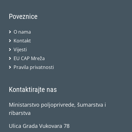
Poveznice
O nama
Kontakt
Vijesti
EU CAP Mreža
Pravila privatnosti
Kontaktirajte nas
Ministarstvo poljoprivrede, šumarstva i
ribarstva
Ulica Grada Vukovara 78