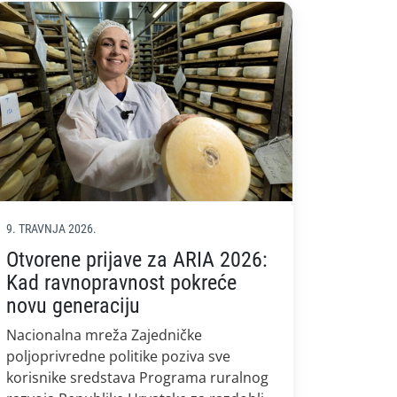
9. TRAVNJA 2026.
Otvorene prijave za ARIA 2026:
Kad ravnopravnost pokreće
novu generaciju
Nacionalna mreža Zajedničke
poljoprivredne politike poziva sve
korisnike sredstava Programa ruralnog