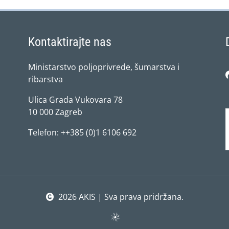
Kontaktirajte nas
Ministarstvo poljoprivrede, šumarstva i
ribarstva
Ulica Grada Vukovara 78
10 000 Zagreb
Telefon: ++385 (0)1 6106 692
2026 AKIS | Sva prava pridržana.