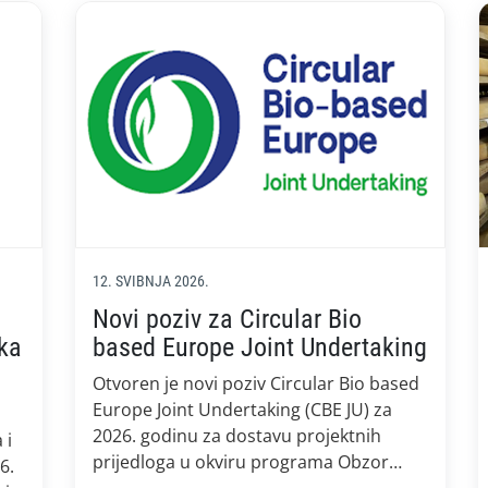
12. SVIBNJA 2026.
Novi poziv za Circular Bio
ika
based Europe Joint Undertaking
Otvoren je novi poziv Circular Bio based
Europe Joint Undertaking (CBE JU) za
2026. godinu za dostavu projektnih
 i
prijedloga u okviru programa Obzor
6.