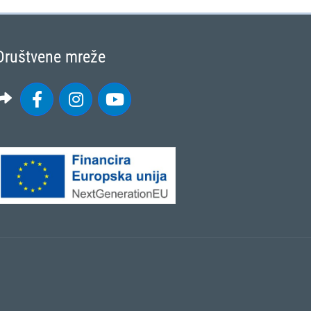
Društvene mreže