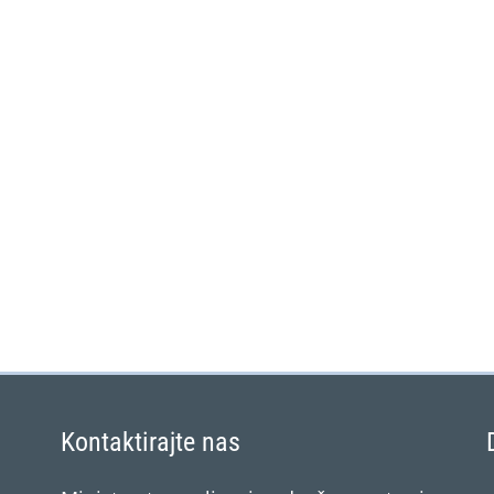
Kontaktirajte nas