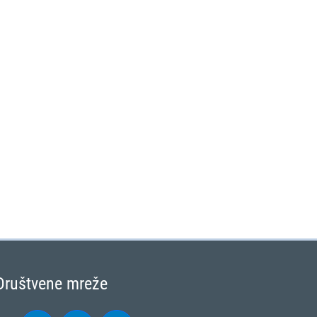
Društvene mreže