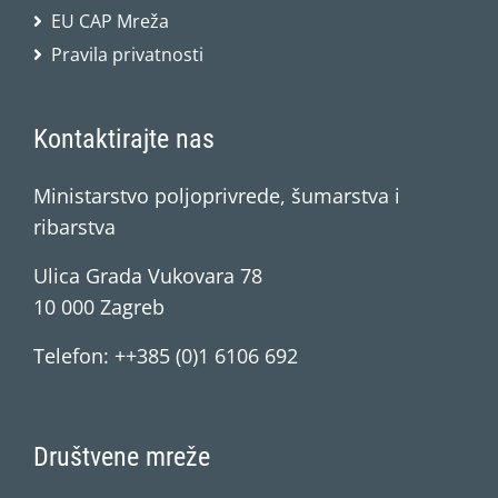
EU CAP Mreža
Pravila privatnosti
Kontaktirajte nas
Ministarstvo poljoprivrede, šumarstva i
ribarstva
Ulica Grada Vukovara 78
10 000 Zagreb
Telefon: ++385 (0)1 6106 692
Društvene mreže