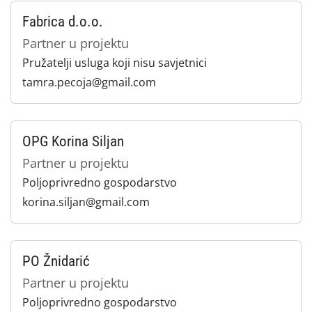
Fabrica d.o.o.
Partner u projektu
Pružatelji usluga koji nisu savjetnici
tamra.pecoja@gmail.com
OPG Korina Siljan
Partner u projektu
Poljoprivredno gospodarstvo
korina.siljan@gmail.com
PO Žnidarić
Partner u projektu
Poljoprivredno gospodarstvo