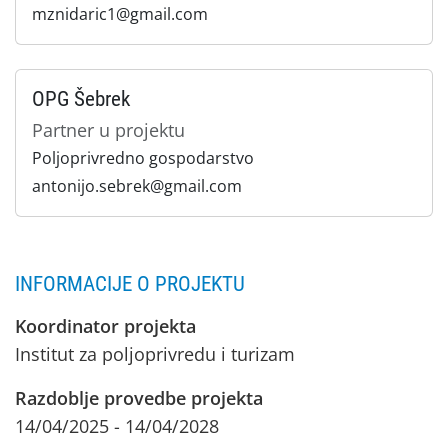
mznidaric1@gmail.com
OPG Šebrek
Partner u projektu
Poljoprivredno gospodarstvo
antonijo.sebrek@gmail.com
INFORMACIJE O PROJEKTU
Koordinator projekta
Institut za poljoprivredu i turizam
Razdoblje provedbe projekta
14/04/2025 - 14/04/2028