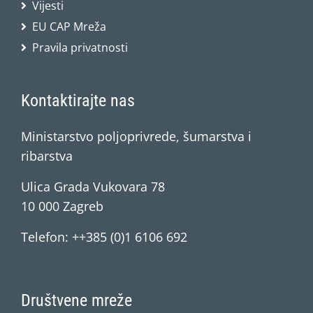
Vijesti
EU CAP Mreža
Pravila privatnosti
Kontaktirajte nas
Ministarstvo poljoprivrede, šumarstva i
ribarstva
Ulica Grada Vukovara 78
10 000 Zagreb
Telefon: ++385 (0)1 6106 692
Društvene mreže