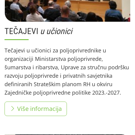
TEČAJEVI
u učionici
Tečajevi u učionici za poljoprivrednike u
organizaciji Ministarstva poljoprivrede,
šumarstva i ribarstva, Uprave za stručnu podršku
razvoju poljoprivrede i privatnih savjetnika
definiranih Strateškim planom RH u okviru
Zajedničke poljoprivredne politike 2023.-2027.
Više informacija