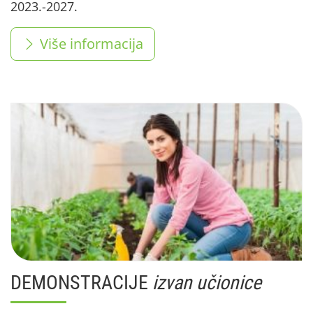
2023.-2027.
Više informacija
DEMONSTRACIJE
izvan učionice