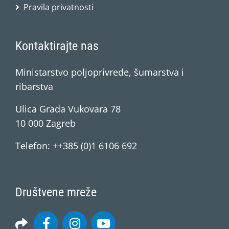
Pravila privatnosti
Kontaktirajte nas
Ministarstvo poljoprivrede, šumarstva i
ribarstva
Ulica Grada Vukovara 78
10 000 Zagreb
Telefon: ++385 (0)1 6106 692
Društvene mreže