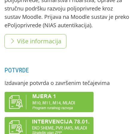
stručnu podršku razvoju poljoprivrede kroz
sustav Moodle. Prijava na Moodle sustav je preko
ePoljoprivrede (NIAS autentikacija).
Više informacija
POTVRDE
Izdavanje potvrda o završenim tečajevima