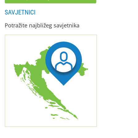
SAVJETNICI
Potražite najbližeg savjetnika