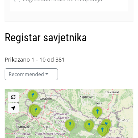
Registar savjetnika
Prikazano 1 - 10 od 381
Recommended