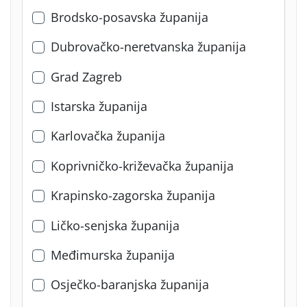
Brodsko-posavska županija
Dubrovačko-neretvanska županija
Grad Zagreb
Istarska županija
Karlovačka županija
Koprivničko-križevačka županija
Krapinsko-zagorska županija
Ličko-senjska županija
Međimurska županija
Osječko-baranjska županija