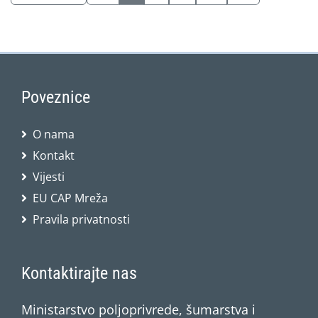
Poveznice
O nama
Kontakt
Vijesti
EU CAP Mreža
Pravila privatnosti
Kontaktirajte nas
Ministarstvo poljoprivrede, šumarstva i