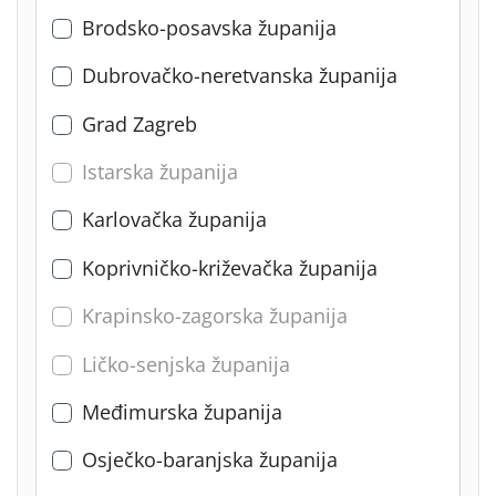
Brodsko-posavska županija
Dubrovačko-neretvanska županija
Grad Zagreb
Istarska županija
Karlovačka županija
Koprivničko-križevačka županija
Krapinsko-zagorska županija
Ličko-senjska županija
Međimurska županija
Osječko-baranjska županija