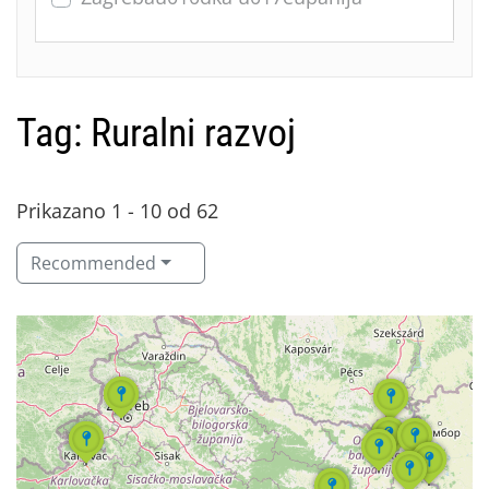
Tag: Ruralni razvoj
Prikazano 1 - 10 od 62
Recommended