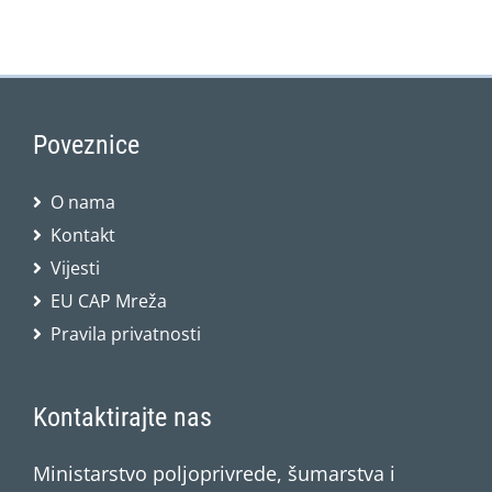
Poveznice
O nama
Kontakt
Vijesti
EU CAP Mreža
Pravila privatnosti
Kontaktirajte nas
Ministarstvo poljoprivrede, šumarstva i