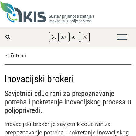
A+
A−
Početna
»
Inovacijski brokeri
Savjetnici educirani za prepoznavanje
potreba i pokretanje inovacijskog procesa u
poljoprivredi.
Inovacijski broker je savjetnik educiran za
prepoznavanje potreba i pokretanje inovacijskog