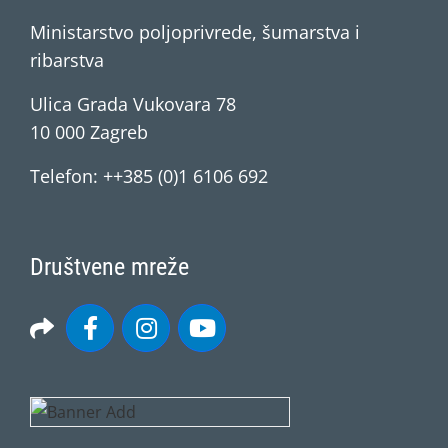
Ministarstvo poljoprivrede, šumarstva i
ribarstva
Ulica Grada Vukovara 78
10 000 Zagreb
Telefon: ++385 (0)1 6106 692
Društvene mreže