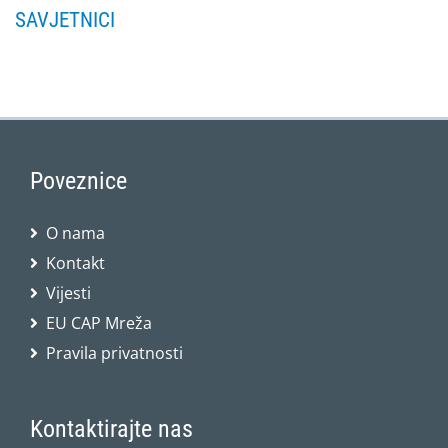
SAVJETNICI
Poveznice
O nama
Kontakt
Vijesti
EU CAP Mreža
Pravila privatnosti
Kontaktirajte nas