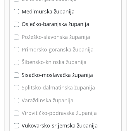
Međimurska županija
Osječko-baranjska županija
Požeško-slavonska županija
Primorsko-goranska županija
Šibensko-kninska županija
Sisačko-moslavačka županija
Splitsko-dalmatinska županija
Varaždinska županija
Virovitičko-podravska županija
Vukovarsko-srijemska županija