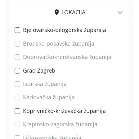
LOKACIJA
Bjelovarsko-bilogorska županija
Brodsko-posavska županija
Dubrovačko-neretvanska županija
Grad Zagreb
Istarska županija
Karlovačka županija
Koprivničko-križevačka županija
Krapinsko-zagorska županija
Ličko-senjska županija