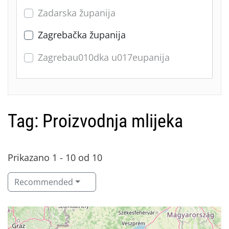
Zadarska županija
Zagrebačka županija
Zagrebau010dka u017eupanija
Tag: Proizvodnja mlijeka
Prikazano 1 - 10 od 10
Recommended