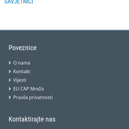
SAVJETNICI
Poveznice
O nama
Kontakt
Vijesti
EU CAP Mreža
Pravila privatnosti
Kontaktirajte nas