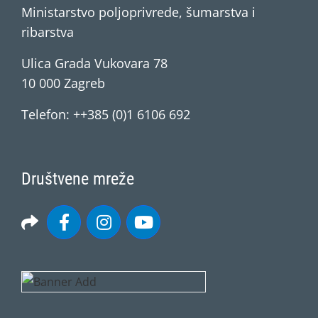
Ministarstvo poljoprivrede, šumarstva i
ribarstva
Ulica Grada Vukovara 78
10 000 Zagreb
Telefon: ++385 (0)1 6106 692
Društvene mreže