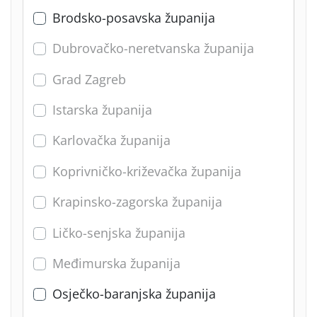
Brodsko-posavska županija
Dubrovačko-neretvanska županija
Grad Zagreb
Istarska županija
Karlovačka županija
Koprivničko-križevačka županija
Krapinsko-zagorska županija
Ličko-senjska županija
Međimurska županija
Osječko-baranjska županija