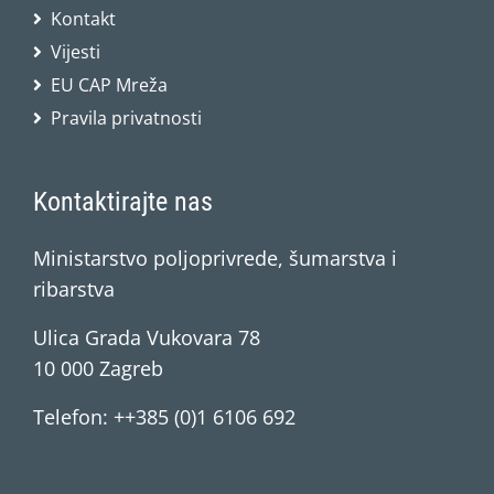
Kontakt
Vijesti
EU CAP Mreža
Pravila privatnosti
Kontaktirajte nas
Ministarstvo poljoprivrede, šumarstva i
ribarstva
Ulica Grada Vukovara 78
10 000 Zagreb
Telefon: ++385 (0)1 6106 692