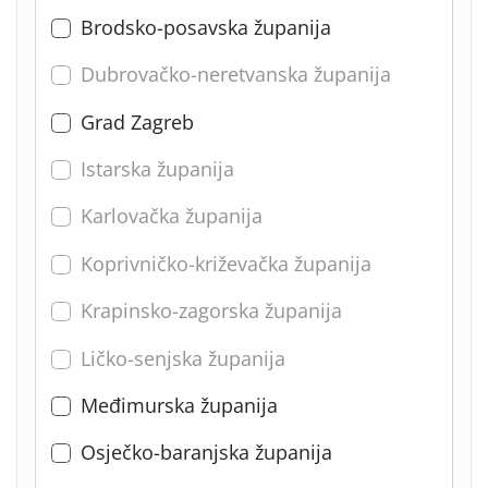
Brodsko-posavska županija
Dubrovačko-neretvanska županija
Grad Zagreb
Istarska županija
Karlovačka županija
Koprivničko-križevačka županija
Krapinsko-zagorska županija
Ličko-senjska županija
Međimurska županija
Osječko-baranjska županija