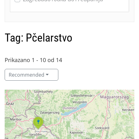
Tag: Pčelarstvo
Prikazano 1 - 10 od 14
Recommended