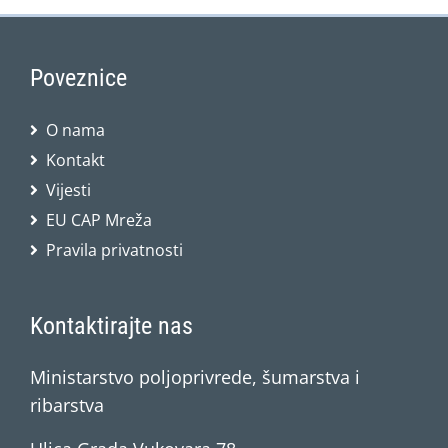
Poveznice
O nama
Kontakt
Vijesti
EU CAP Mreža
Pravila privatnosti
Kontaktirajte nas
Ministarstvo poljoprivrede, šumarstva i
ribarstva