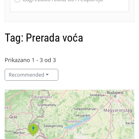
Tag: Prerada voća
Prikazano 1 - 3 od 3
Recommended