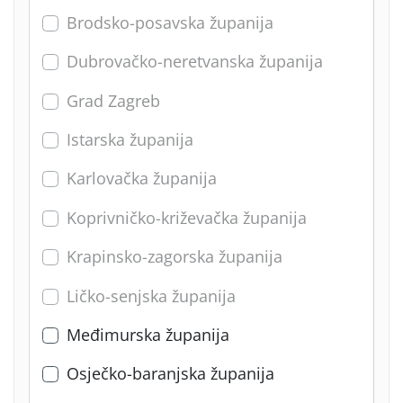
Brodsko-posavska županija
Dubrovačko-neretvanska županija
Grad Zagreb
Istarska županija
Karlovačka županija
Koprivničko-križevačka županija
Krapinsko-zagorska županija
Ličko-senjska županija
Međimurska županija
Osječko-baranjska županija