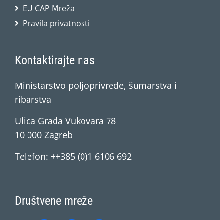
EU CAP Mreža
Pravila privatnosti
Kontaktirajte nas
Ministarstvo poljoprivrede, šumarstva i
ribarstva
Ulica Grada Vukovara 78
10 000 Zagreb
Telefon: ++385 (0)1 6106 692
Društvene mreže