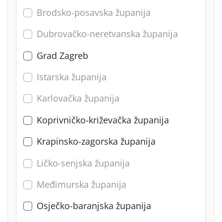
Brodsko-posavska županija
Dubrovačko-neretvanska županija
Grad Zagreb
Istarska županija
Karlovačka županija
Koprivničko-križevačka županija
Krapinsko-zagorska županija
Ličko-senjska županija
Međimurska županija
Osječko-baranjska županija