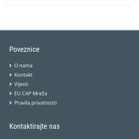
Poveznice
O nama
Kontakt
Vijesti
EU CAP Mreža
Pravila privatnosti
Kontaktirajte nas