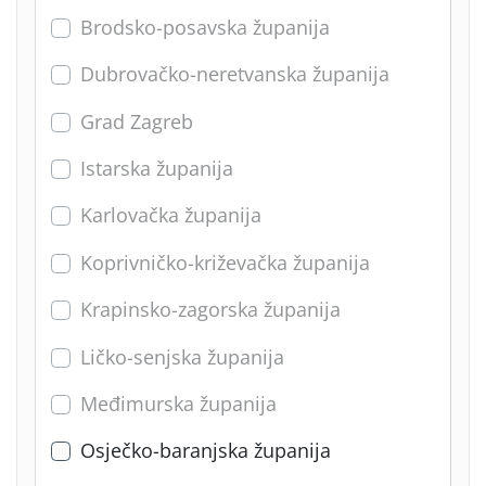
Brodsko-posavska županija
Dubrovačko-neretvanska županija
Grad Zagreb
Istarska županija
Karlovačka županija
Koprivničko-križevačka županija
Krapinsko-zagorska županija
Ličko-senjska županija
Međimurska županija
Osječko-baranjska županija