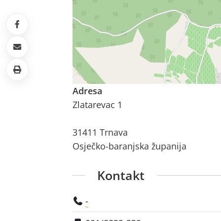
Adresa
Zlatarevac 1
31411 Trnava
Osječko-baranjska županija
Kontakt
-