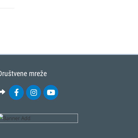
Društvene mreže