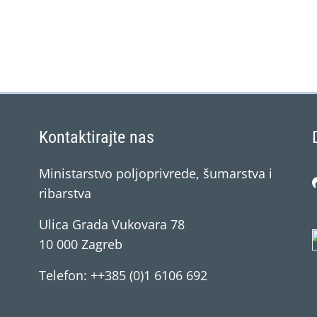
Kontaktirajte nas
Ministarstvo poljoprivrede, šumarstva i
ribarstva
Ulica Grada Vukovara 78
10 000 Zagreb
Telefon: ++385 (0)1 6106 692