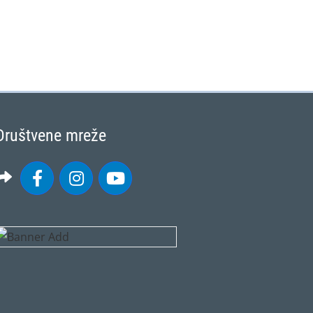
Društvene mreže