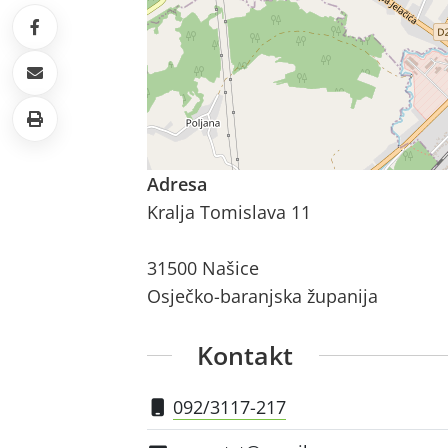
Adresa
Kralja Tomislava 11
31500 Našice
Osječko-baranjska županija
Kontakt
092/3117-217