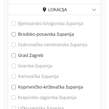
LOKACIJA
Bjelovarsko-bilogorska županija
Brodsko-posavska županija
Dubrovačko-neretvanska županija
Grad Zagreb
Istarska županija
Karlovačka županija
Koprivničko-križevačka županija
Krapinsko-zagorska županija
Ličko-senjska županija