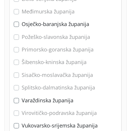
Međimurska županija
Osječko-baranjska županija
Požeško-slavonska županija
Primorsko-goranska županija
Šibensko-kninska županija
Sisačko-moslavačka županija
Splitsko-dalmatinska županija
Varaždinska županija
Virovitičko-podravska županija
Vukovarsko-srijemska županija