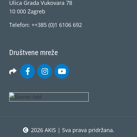
Ulica Grada Vukovara 78
10 000 Zagreb
Telefon: ++385 (0)1 6106 692
Društvene mreže
2026 AKIS | Sva prava pridržana.