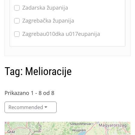
Zadarska županija
Zagrebačka županija
Zagrebau010dka u017eupanija
Tag: Melioracije
Prikazano 1 - 8 od 8
Recommended