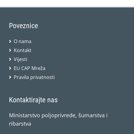
Poveznice
O nama
Kontakt
Vijesti
EU CAP Mreža
Pravila privatnosti
Kontaktirajte nas
Ministarstvo poljoprivrede, šumarstva i
ribarstva