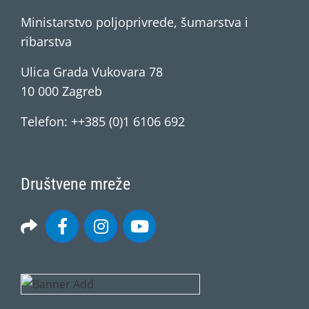
Ministarstvo poljoprivrede, šumarstva i
ribarstva
Ulica Grada Vukovara 78
10 000 Zagreb
Telefon: ++385 (0)1 6106 692
Društvene mreže