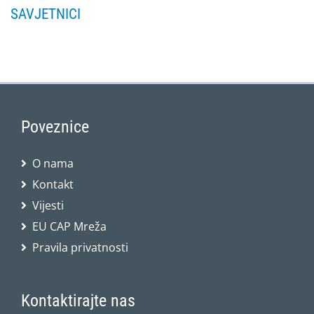
SAVJETNICI
Poveznice
O nama
Kontakt
Vijesti
EU CAP Mreža
Pravila privatnosti
Kontaktirajte nas