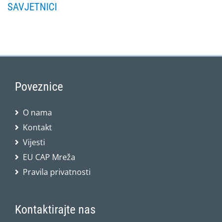
SAVJETNICI
Poveznice
O nama
Kontakt
Vijesti
EU CAP Mreža
Pravila privatnosti
Kontaktirajte nas