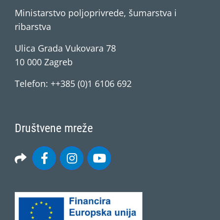
Ministarstvo poljoprivrede, šumarstva i
ribarstva
Ulica Grada Vukovara 78
10 000 Zagreb
Telefon: ++385 (0)1 6106 692
Društvene mreže