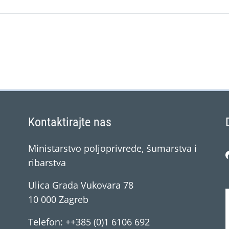
Kontaktirajte nas
Ministarstvo poljoprivrede, šumarstva i
ribarstva
Ulica Grada Vukovara 78
10 000 Zagreb
Telefon: ++385 (0)1 6106 692