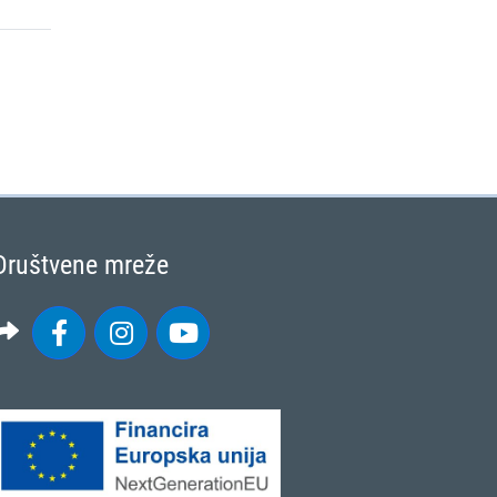
Društvene mreže