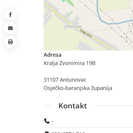
Adresa
Kralja Zvonimira 19B
31107 Antunovac
Osječko-baranjska županija
Kontakt
-