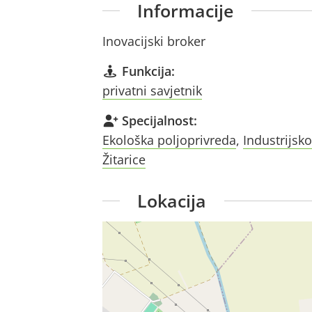
Informacije
Inovacijski broker
Funkcija:
privatni savjetnik
Specijalnost:
Ekološka poljoprivreda
,
Industrijsko
Žitarice
Lokacija