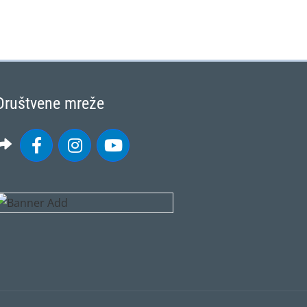
Društvene mreže