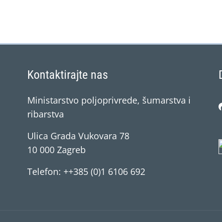
Kontaktirajte nas
Ministarstvo poljoprivrede, šumarstva i
ribarstva
Ulica Grada Vukovara 78
10 000 Zagreb
Telefon: ++385 (0)1 6106 692