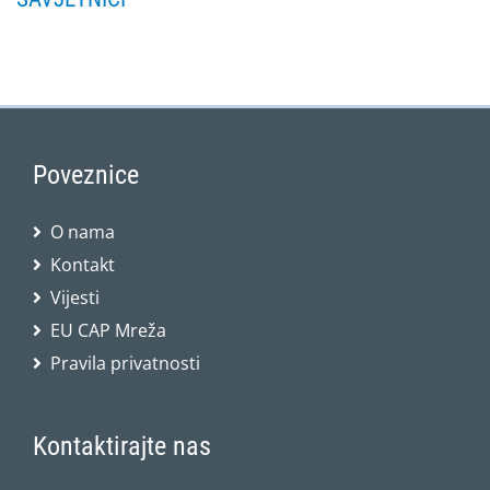
Poveznice
O nama
Kontakt
Vijesti
EU CAP Mreža
Pravila privatnosti
Kontaktirajte nas