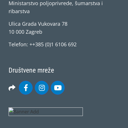
Ministarstvo poljoprivrede, šumarstva i
ribarstva
Ulica Grada Vukovara 78
10 000 Zagreb
Telefon: ++385 (0)1 6106 692
Društvene mreže