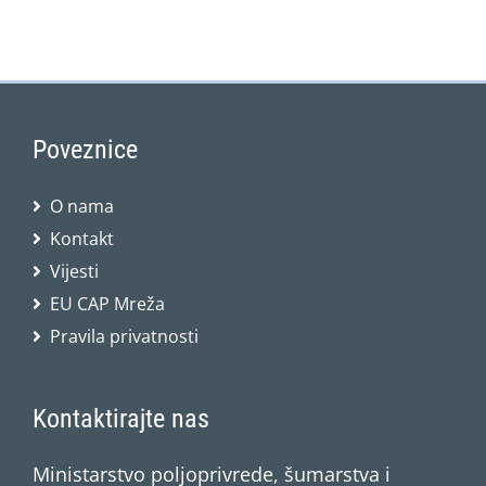
Poveznice
O nama
Kontakt
Vijesti
EU CAP Mreža
Pravila privatnosti
Kontaktirajte nas
Ministarstvo poljoprivrede, šumarstva i