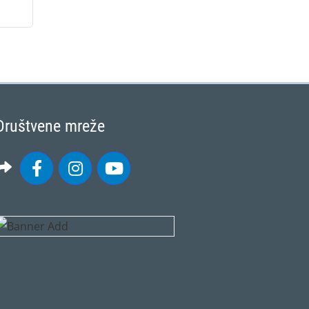
Društvene mreže