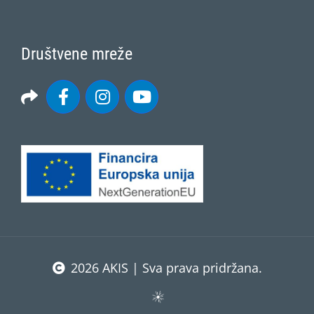
Društvene mreže
2026 AKIS | Sva prava pridržana.