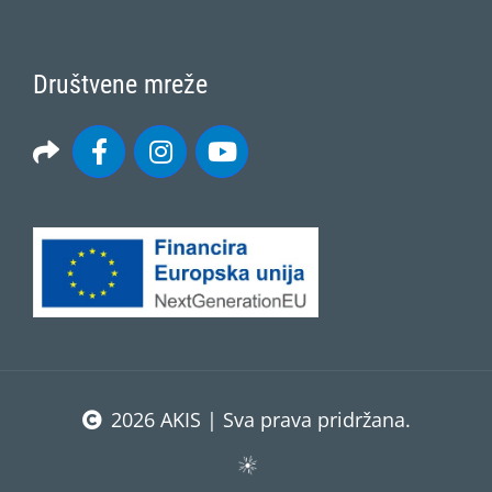
Društvene mreže
2026 AKIS | Sva prava pridržana.