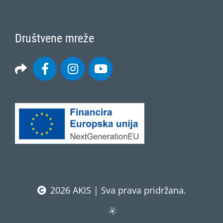
Društvene mreže
2026 AKIS | Sva prava pridržana.