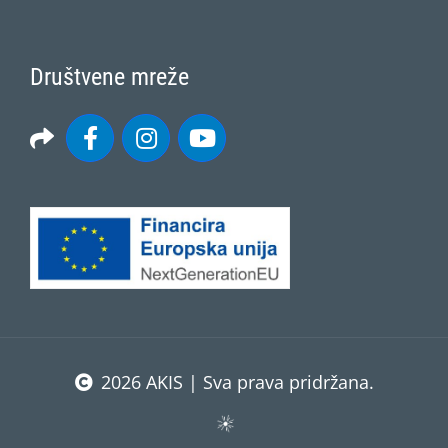
Društvene mreže
2026 AKIS | Sva prava pridržana.