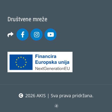
Društvene mreže
2026 AKIS | Sva prava pridržana.