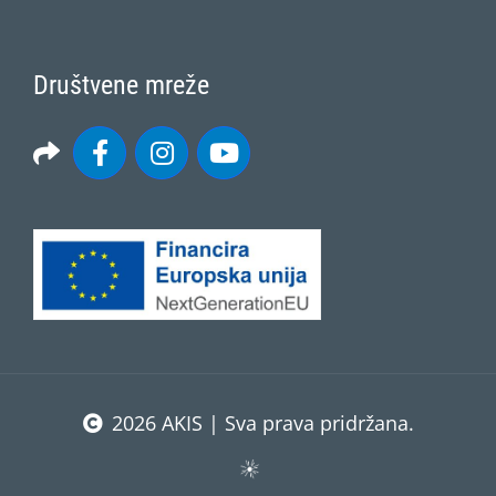
Društvene mreže
2026 AKIS | Sva prava pridržana.