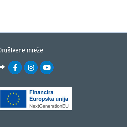
Društvene mreže