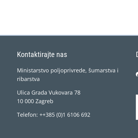
Kontaktirajte nas
Ministarstvo poljoprivrede, šumarstva i
ribarstva
Ulica Grada Vukovara 78
10 000 Zagreb
Telefon: ++385 (0)1 6106 692