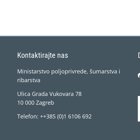
Kontaktirajte nas
Ministarstvo poljoprivrede, šumarstva i
ribarstva
Ulica Grada Vukovara 78
10 000 Zagreb
Telefon: ++385 (0)1 6106 692