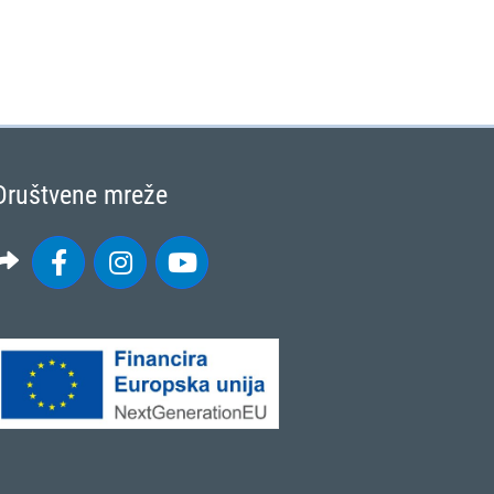
Društvene mreže